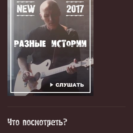
Что посмотреть?