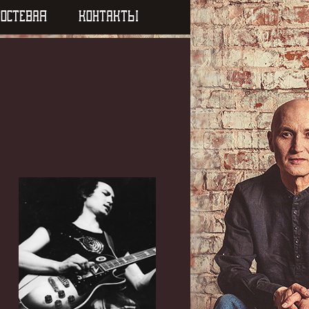
ГОСТЕВАЯ
КОНТАКТЫ