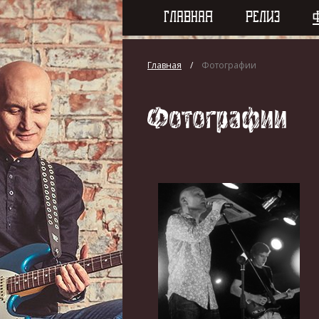
ГЛАВНАЯ
РЕЛИЗ
Главная
Фотографии
Фотографии