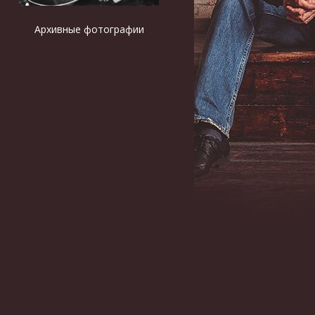
Архивные фотографии