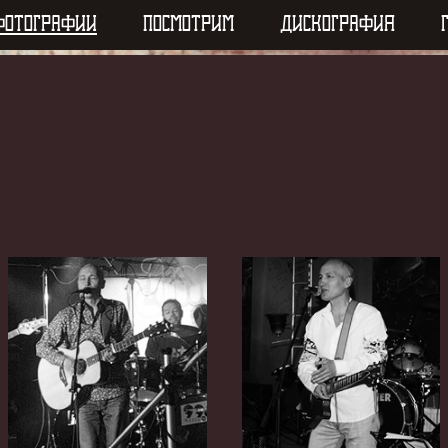
ФОТОГРАФИИ
ПОСМОТРИМ
ДИСКОГРАФИЯ