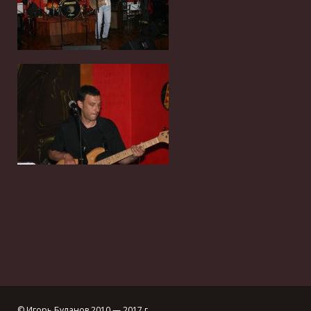
© Игорь Буланов 2010 — 2017 г.