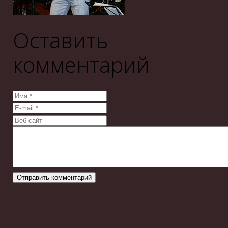
Оставить
комментарий
Отправить комментарий