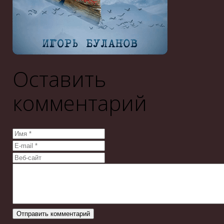
Оставить
комментарий
Отправить комментарий