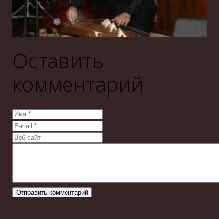
Оставить
комментарий
Отправить комментарий