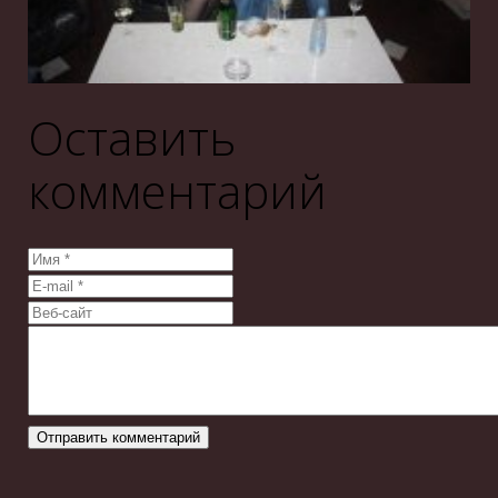
Оставить
комментарий
Отправить комментарий