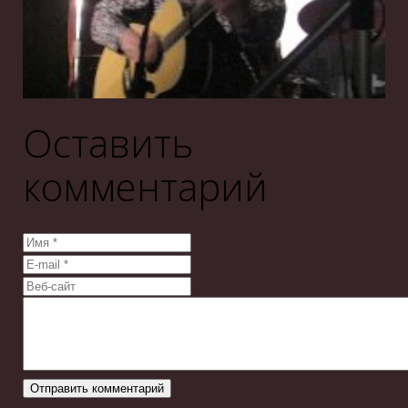
Оставить
комментарий
Отправить комментарий