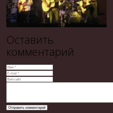
Оставить
комментарий
Отправить комментарий