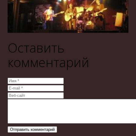
Оставить
комментарий
Отправить комментарий