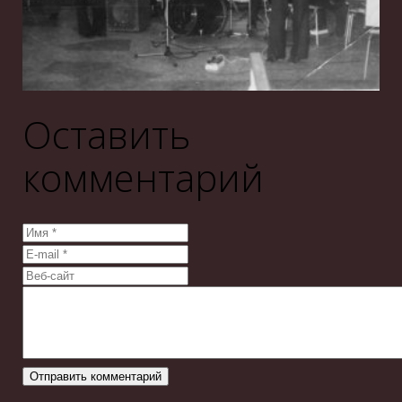
Оставить
комментарий
Отправить комментарий